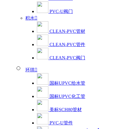
PVC-U阀门
积水

CLEAN-PVC管材
CLEAN-PVC管件
CLEAN-PVC阀门
环琪

国标UPVC给水管
国标UPVC化工管
美标SCH80管材
PVC-U管件