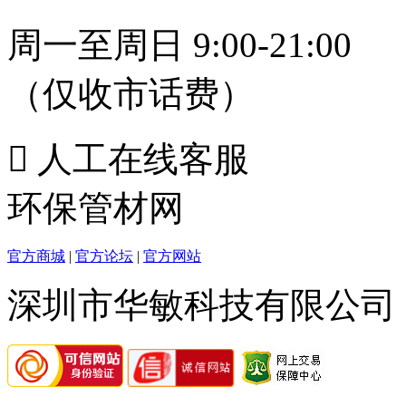
周一至周日 9:00-21:00
（仅收市话费）

人工在线客服
环保管材网
官方商城
|
官方论坛
|
官方网站
深圳市华敏科技有限公司 