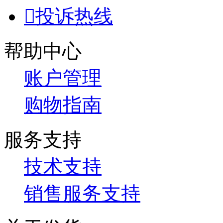

投诉热线
帮助中心
账户管理
购物指南
服务支持
技术支持
销售服务支持