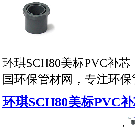
环琪SCH80美标PVC补
国环保管材网，专注环保
环琪SCH80美标PVC补芯