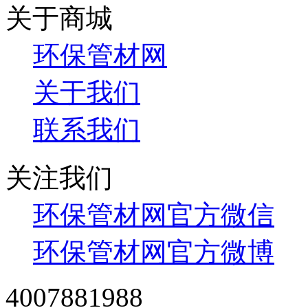
关于商城
环保管材网
关于我们
联系我们
关注我们
环保管材网官方微信
环保管材网官方微博
4007881988