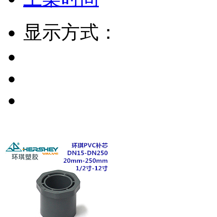
显示方式：