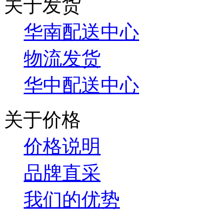
关于发货
华南配送中心
物流发货
华中配送中心
关于价格
价格说明
品牌直采
我们的优势