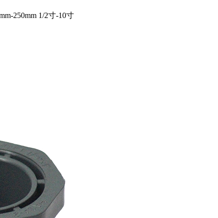
m-250mm 1/2寸-10寸