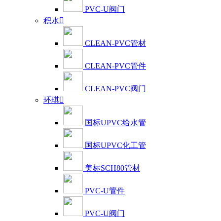
PVC-U阀门
积水

CLEAN-PVC管材
CLEAN-PVC管件
CLEAN-PVC阀门
环琪

国标UPVC给水管
国标UPVC化工管
美标SCH80管材
PVC-U管件
PVC-U阀门