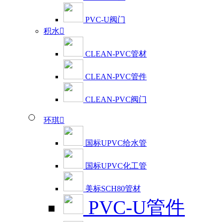
PVC-U阀门
积水

CLEAN-PVC管材
CLEAN-PVC管件
CLEAN-PVC阀门
环琪

国标UPVC给水管
国标UPVC化工管
美标SCH80管材
PVC-U管件