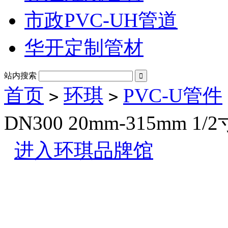
市政PVC-UH管道
华开定制管材
站内搜索

首页
环琪
PVC-U管件
>
>
DN300 20mm-315mm 1/
进入环琪品牌馆