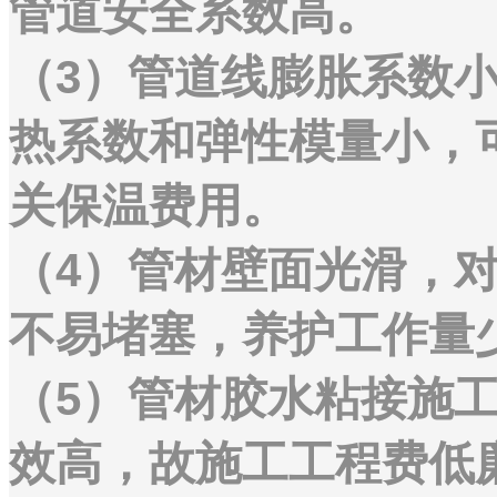
管道安全系数高。
（3）管道线膨胀系数
热系数和弹性模量小，
关保温费用。
（4）管材壁面光滑，
不易堵塞，养护工作量
（5）管材胶水粘接施
效高，故施工工程费低