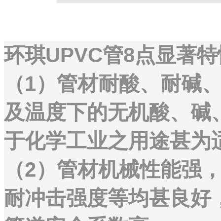
环琪UPVC管8点显著
（1）管材耐酸、耐碱
及温度下的无机酸、碱
于化学工业之用途甚为
（2）管材机械性能强
耐冲击强度等均甚良好