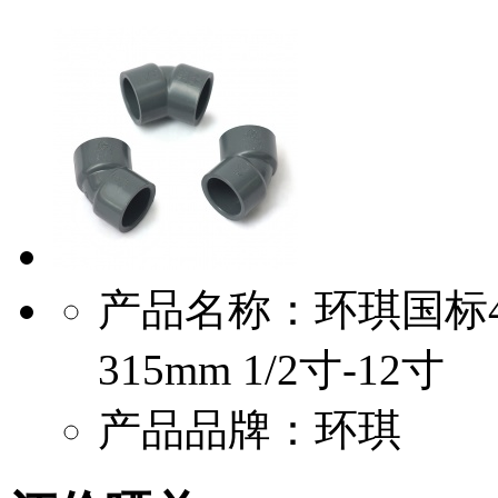
产品名称：环琪国标45度
315mm 1/2寸-12寸
产品品牌：环琪