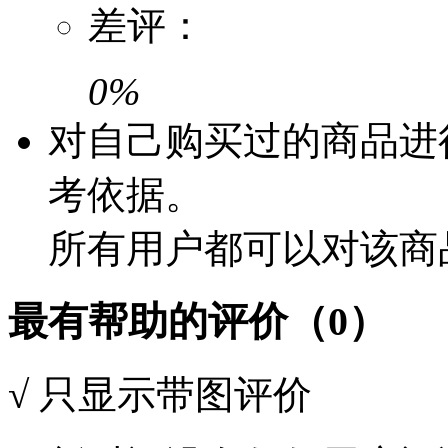
差评：
0%
对自己购买过的商品进
考依据。
所有用户都可以对该商
最有帮助的评价（0）
√
只显示带图评价