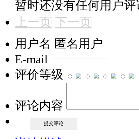
暂时还没有任何用户评
上一页
下一页
用户名
匿名用户
E-mail
评价等级
评论内容