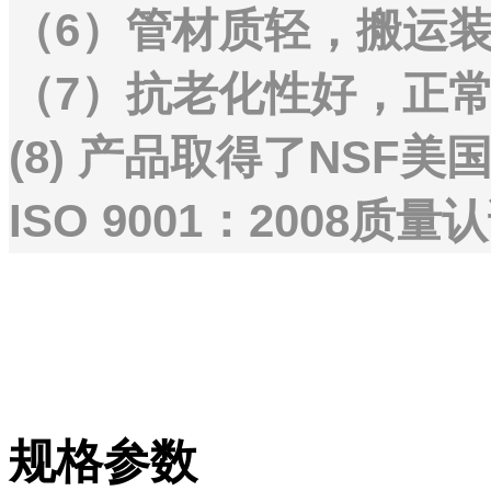
（6）管材质轻，搬运
（7）抗老化性好，正常
(8) 产品取得了NSF
ISO 9001：2008质量
规格参数