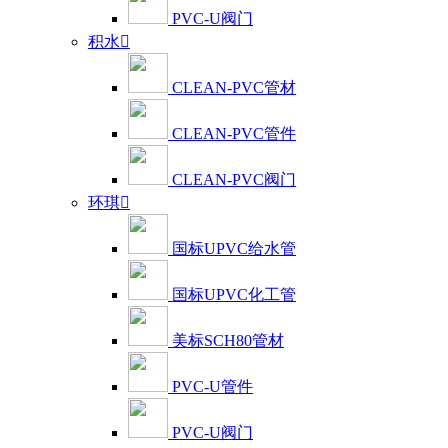
PVC-U阀门
积水

CLEAN-PVC管材
CLEAN-PVC管件
CLEAN-PVC阀门
环琪

国标UPVC给水管
国标UPVC化工管
美标SCH80管材
PVC-U管件
PVC-U阀门