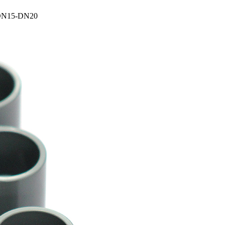
15-DN20