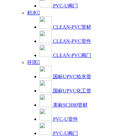
PVC-U阀门
积水

CLEAN-PVC管材
CLEAN-PVC管件
CLEAN-PVC阀门
环琪

国标UPVC给水管
国标UPVC化工管
美标SCH80管材
PVC-U管件
PVC-U阀门