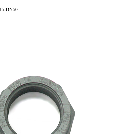
5-DN50