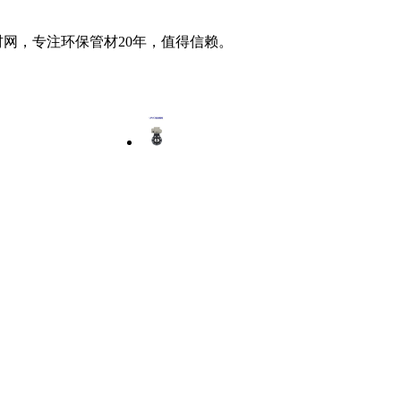
材网，专注环保管材20年，值得信赖。