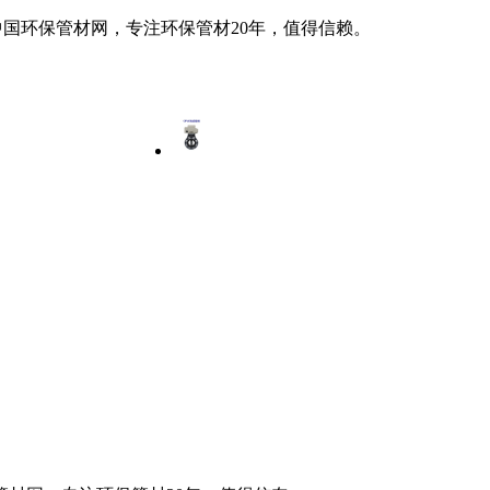
中国环保管材网，专注环保管材20年，值得信赖。