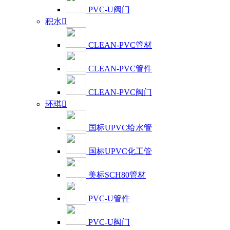
PVC-U阀门
积水

CLEAN-PVC管材
CLEAN-PVC管件
CLEAN-PVC阀门
环琪

国标UPVC给水管
国标UPVC化工管
美标SCH80管材
PVC-U管件
PVC-U阀门