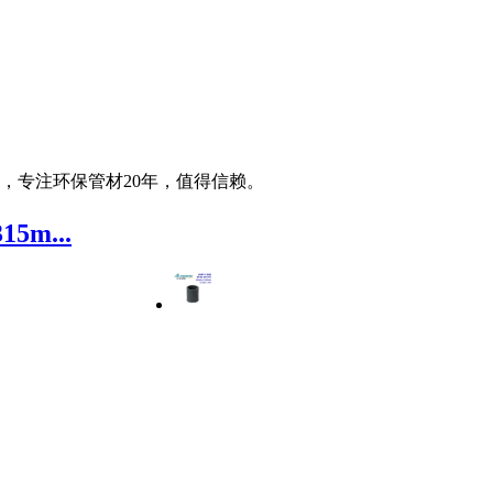
网，专注环保管材20年，值得信赖。
5m...