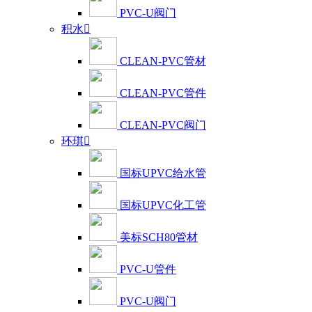
PVC-U阀门
积水

CLEAN-PVC管材
CLEAN-PVC管件
CLEAN-PVC阀门
环琪

国标UPVC给水管
国标UPVC化工管
美标SCH80管材
PVC-U管件
PVC-U阀门