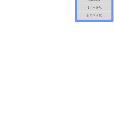
技术支持部
售后服务部