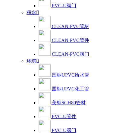
PVC-U阀门
积水

CLEAN-PVC管材
CLEAN-PVC管件
CLEAN-PVC阀门
环琪

国标UPVC给水管
国标UPVC化工管
美标SCH80管材
PVC-U管件
PVC-U阀门