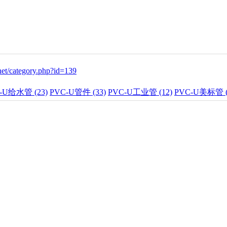
net/category.php?id=139
-U给水管 (23)
PVC-U管件 (33)
PVC-U工业管 (12)
PVC-U美标管 (